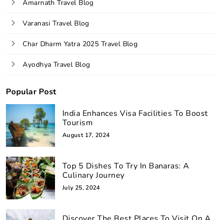
Amarnath Travel Blog
Varanasi Travel Blog
Char Dharm Yatra 2025 Travel Blog
Ayodhya Travel Blog
Popular Post
India Enhances Visa Facilities To Boost
Tourism
August 17, 2024
Top 5 Dishes To Try In Banaras: A
Culinary Journey
July 25, 2024
Discover The Best Places To Visit On A