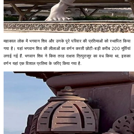
महाकाल लोक में भगवान शिव और उनके पूरे परिवार की प्रतिमाओं को स्थापित किया
गया है। यहां भगवान शिव की लीलाओं का वर्णन करती छोटी-बड़ी करीब 200 मूर्तियां
लगाई गई हैं. भगवान शिव ने किस तरह राक्षस त्रिपुरासुर का वध किया था, इसका
वर्णन यहां एक विशाल प्रतिमा के जरिए किया गया है.