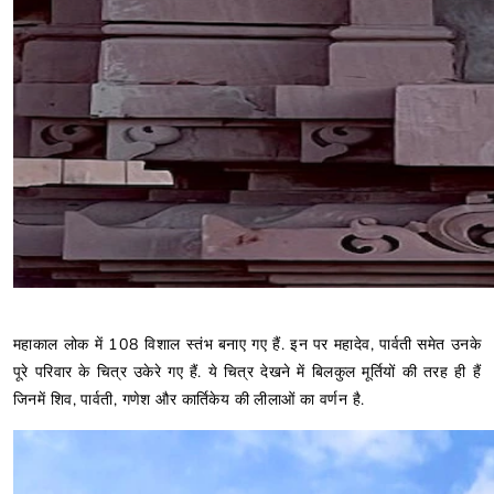
महाकाल लोक में 108 विशाल स्तंभ बनाए गए हैं. इन पर महादेव, पार्वती समेत उनके
पूरे परिवार के चित्र उकेरे गए हैं. ये चित्र देखने में बिलकुल मूर्तियों की तरह ही हैं
जिनमें शिव, पार्वती, गणेश और कार्तिकेय की लीलाओं का वर्णन है.