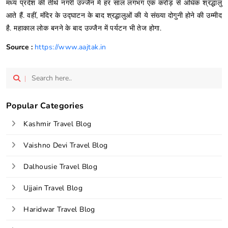
मध्य प्रदेश की तीर्थ नगरी उज्जैन में हर साल लगभग एक करोड़ से अधिक श्रद्धालु
आते हैं. वहीं, मंदिर के उद्घाटन के बाद श्रद्धालुओं की ये संख्या दोगुनी होने की उम्मीद
है. महाकाल लोक बनने के बाद उज्जैन में पर्यटन भी तेज होगा.
Source :
https://www.aajtak.in
Popular Categories
Kashmir Travel Blog
Vaishno Devi Travel Blog
Dalhousie Travel Blog
Ujjain Travel Blog
Haridwar Travel Blog