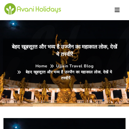
iHol
बेहद खूबसूरत और भव्य है उज्जैन का महाकाल लोक, देखें
ये तस्वीरें
Home
Ujjain Travel Blog
बेहद खूबसूरत और भव्य है उज्जैन का महाकाल लोक, देखें ये
तस्वीरें