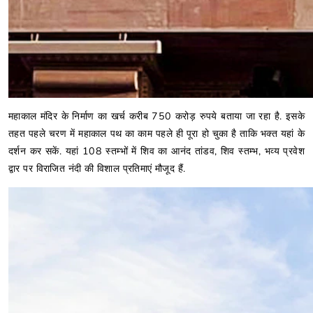
महाकाल मंदिर के निर्माण का खर्च करीब 750 करोड़ रुपये बताया जा रहा है. इसके
तहत पहले चरण में महाकाल पथ का काम पहले ही पूरा हो चुका है ताकि भक्त यहां के
दर्शन कर सकें. यहां 108 स्तम्भों में शिव का आनंद तांडव, शिव स्तम्भ, भव्य प्रवेश
द्वार पर विराजित नंदी की विशाल प्रतिमाएं मौजूद हैं.