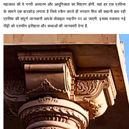
महाकाल की ये नगरी अध्यात्म और आधुनिकता का मिश्रण होगी. यहां हर एक प्रतिमा
के सामने एक बारकोड लगाया है जिसे स्कैन करते ही भगवान शिव की कहानी बता रही
प्रतिमा की संपूर्ण जानकारी आपके मोबाइल स्क्रीन पर आ जाएगी. इसका मकसद नई
पीढ़ी को प्राचीन इतिहास और कथाओं की जानकारी देना है.