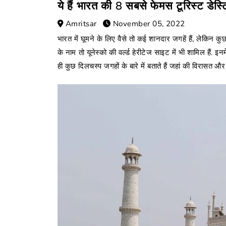
ये हैं भारत की 8 सबसे फेमस टूरिस्ट डेस्ट
Amritsar
November 05, 2022
भारत में घूमने के लिए वैसे तो कई शानदार जगहें हैं, लेकिन कु
के नाम तो यूनेस्को की वर्ल्ड हेरीटेज साइट में भी शामिल हैं
ही कुछ दिलचस्प जगहों के बारे में बताते हैं जहां की विरासत और