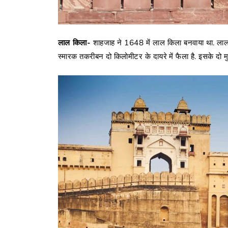
लाल किला-
शाहजाह ने 1648 में लाल किला बनवाया था. लाल 
स्मारक तकरीबन दो किलोमीटर के दायरे में फैला है. इसके दो मुख्