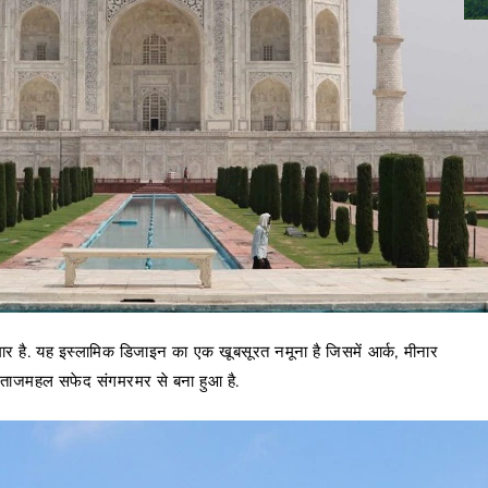
मार है. यह इस्लामिक डिजाइन का एक खूबसूरत नमूना है जिसमें आर्क, मीनार
ना ताजमहल सफेद संगमरमर से बना हुआ है.