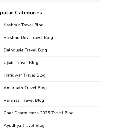
pular Categories
Kashmir Travel Blog
Vaishno Devi Travel Blog
Dalhousie Travel Blog
Ujjain Travel Blog
Haridwar Travel Blog
Amarnath Travel Blog
Varanasi Travel Blog
Char Dharm Yatra 2025 Travel Blog
Ayodhya Travel Blog