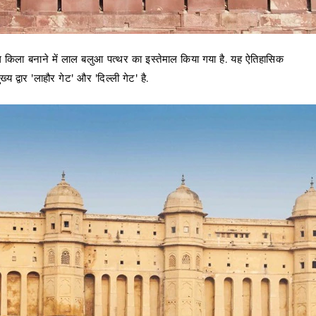
किला बनाने में लाल बलुआ पत्थर का इस्तेमाल किया गया है. यह ऐतिहासिक
य द्वार 'लाहौर गेट' और 'दिल्ली गेट' है.