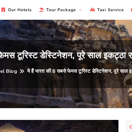
Ho
Our Hotels
Tour Package
Taxi Service
फेमस टूरिस्ट डेस्टिनेशन, पूरे साल इकट्ठा रह
el Blog
ये हैं भारत की 8 सबसे फेमस टूरिस्ट डेस्टिनेशन, पूरे साल इ