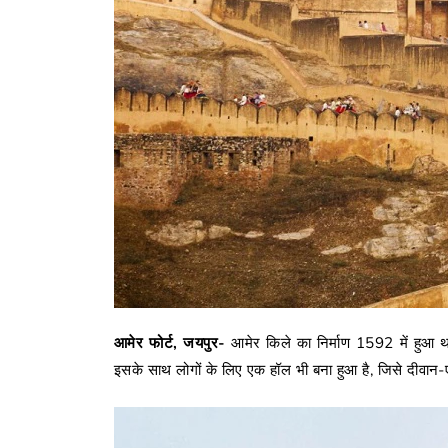
आमेर फोर्ट, जयपुर-
आमेर किले का निर्माण 1592 में हुआ थ
इसके साथ लोगों के लिए एक हॉल भी बना हुआ है, जिसे दीवान