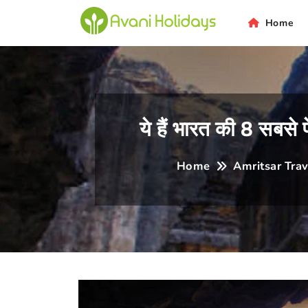
ni
Home
ये हैं भारत की 8 सबसे 
Home
Amritsar Trav