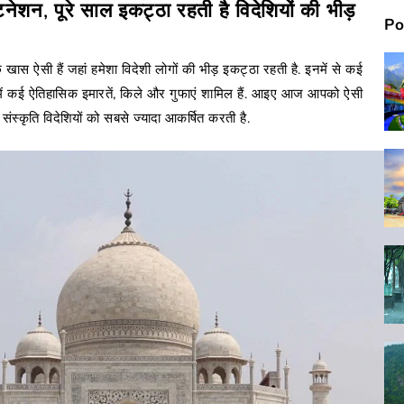
िनेशन, पूरे साल इकट्ठा रहती है विदेशियों की भीड़
Po
छ खास ऐसी हैं जहां हमेशा विदेशी लोगों की भीड़ इकट्ठा रहती है. इनमें से कई
. इनमें कई ऐतिहासिक इमारतें, किले और गुफाएं शामिल हैं. आइए आज आपको ऐसी
 संस्कृति विदेशियों को सबसे ज्यादा आकर्षित करती है.