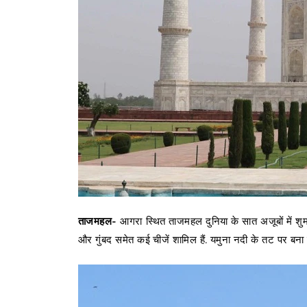
ताजमहल-
आगरा स्थित ताजमहल दुनिया के सात अजूबों में शु
और गुंबद समेत कई चीजें शामिल हैं. यमुना नदी के तट पर ब