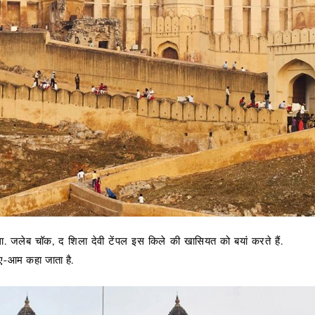
ा. जलेब चॉक, द शिला देवी टेंपल इस किले की खासियत को बयां करते हैं.
-ए-आम कहा जाता है.