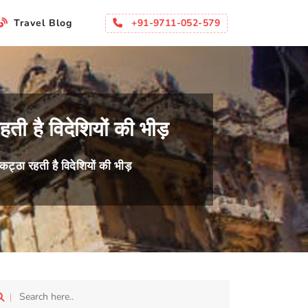
li
+91-9711-052-579
Travel Blog
ती है विदेशियों की भीड़
कट्ठा रहती है विदेशियों की भीड़