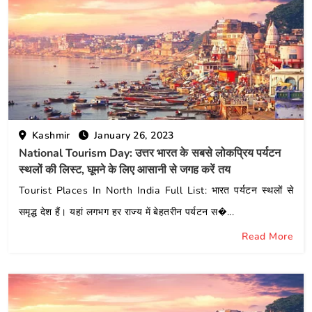
vel
og
Kashmir
January 26, 2023
National Tourism Day: उत्तर भारत के सबसे लोकप्रिय पर्यटन
स्थलों की लिस्ट, घूमने के लिए आसानी से जगह करें तय
Tourist Places In North India Full List: भारत पर्यटन स्थलों से
समृद्ध देश हैं। यहां लगभग हर राज्य में बेहतरीन पर्यटन स�...
Read More