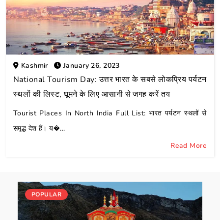
Kashmir
January 26, 2023
National Tourism Day: उत्तर भारत के सबसे लोकप्रिय पर्यटन
स्थलों की लिस्ट, घूमने के लिए आसानी से जगह करें तय
Tourist Places In North India Full List: भारत पर्यटन स्थलों से
समृद्ध देश हैं। य�...
Read More
POPULAR