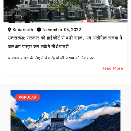
Kedarnath
November 05, 2022
उत्तराखंड: सरकार को हाईकोर्ट से बड़ी राहत, अब असीमित संख्या में
चारधाम यात्रा कर सकेंगे तीर्थयात्री
चारधाम यात्रा के लिए तीर्थयात्रियों की संख्या को लेकर उत...
Read More
POPULAR