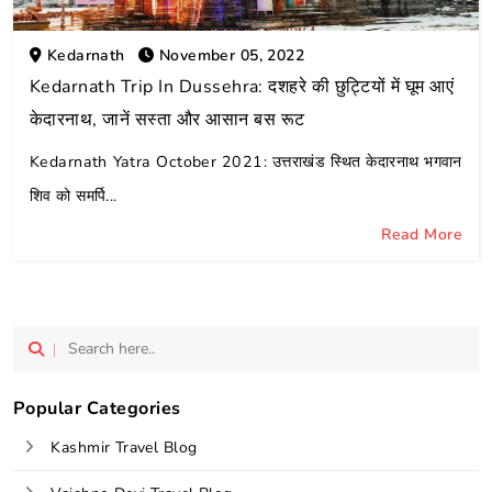
Kedarnath
November 05, 2022
Kedarnath Trip In Dussehra: दशहरे की छुट्टियों में घूम आएं
केदारनाथ, जानें सस्ता और आसान बस रूट
Kedarnath Yatra October 2021: उत्तराखंड स्थित केदारनाथ भगवान
शिव को समर्पि...
Read More
Popular Categories
Kashmir Travel Blog