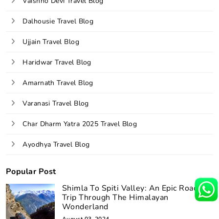
Vaishno Devi Travel Blog
Dalhousie Travel Blog
Ujjain Travel Blog
Haridwar Travel Blog
Amarnath Travel Blog
Varanasi Travel Blog
Char Dharm Yatra 2025 Travel Blog
Ayodhya Travel Blog
Popular Post
Shimla To Spiti Valley: An Epic Road
Trip Through The Himalayan
Wonderland