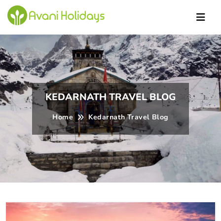
darn
KEDARNATH TRAVEL BLOG
Home
Kedarnath Travel Blog