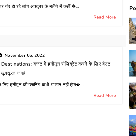
र बोर हो रहे लोग अक्टूबर के महीने में कहीं �...
Po
Read More
vel
November 05, 2022
tinations: बजट में हनीमून सेलिब्रेट करने के लिए बेस्ट
खूबसूरत जगहें
 लिए हनीमून की प्लानिंग कभी आसान नहीं होत�...
Read More