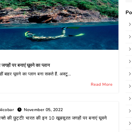
Po
ob
 जगहों पर बनाएं घूमने का प्लान
ं बाहर घूमने का प्लान बना सकते हैं. अक्टू...
Read More
icobar
November 05, 2022
हफ्ते की छुट्टी! भारत की इन 10 खूबसूरत जगहों पर बनाएं घूमने