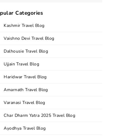
pular Categories
Kashmir Travel Blog
ar
Vaishno Devi Travel Blog
Dalhousie Travel Blog
Ujjain Travel Blog
Haridwar Travel Blog
Amarnath Travel Blog
Varanasi Travel Blog
Char Dharm Yatra 2025 Travel Blog
Ayodhya Travel Blog