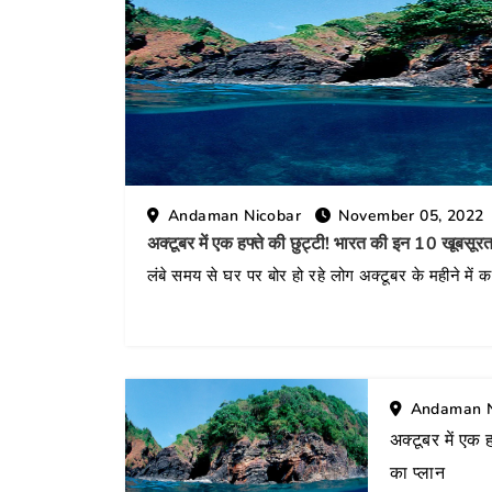
ic
Andaman Nicobar
November 05, 2022
अक्टूबर में एक हफ्ते की छुट्टी! भारत की इन 10 खूबसूरत
लंबे समय से घर पर बोर हो रहे लोग अक्टूबर के महीने में कही
Andaman N
अक्टूबर में एक 
का प्लान