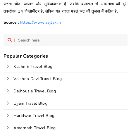
रास्ता थोड़ा आसान और सुविधाजनक है. जबकि बालटाल से अमरनाथ की दूरी
तकरीबन 14 किलोमीटर है, लेकिन यह रास्ता पहले रूट की तुलना में कठिन है.
Source :
https://www.aajtak.in
Popular Categories
Kashmir Travel Blog
Vaishno Devi Travel Blog
Dalhousie Travel Blog
Ujjain Travel Blog
Haridwar Travel Blog
Amarnath Travel Blog