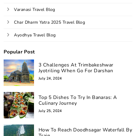
Varanasi Travel Blog
Char Dharm Yatra 2025 Travel Blog
Ayodhya Travel Blog
Popular Post
3 Challenges At Trimbakeshwar
Jyotriling When Go For Darshan
July 24, 2024
Top 5 Dishes To Try In Banaras: A
Culinary Journey
July 25, 2024
How To Reach Doodhsagar Waterfall By
Train