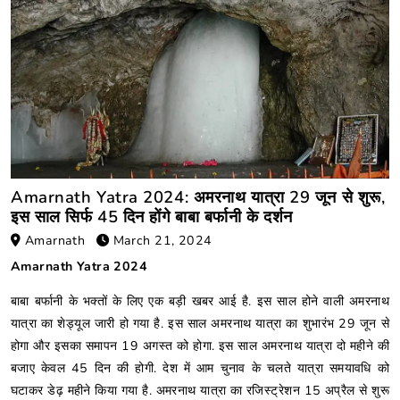
Amarnath Yatra 2024: अमरनाथ यात्रा 29 जून से शुरू,
इस साल सिर्फ 45 दिन होंगे बाबा बर्फानी के दर्शन
Amarnath
March 21, 2024
Amarnath Yatra 2024
बाबा बर्फानी के भक्तों के लिए एक बड़ी खबर आई है. इस साल होने वाली अमरनाथ
यात्रा का शेड्यूल जारी हो गया है. इस साल अमरनाथ यात्रा का शुभारंभ 29 जून से
होगा और इसका समापन 19 अगस्त को होगा. इस साल अमरनाथ यात्रा दो महीने की
बजाए केवल 45 दिन की होगी. देश में आम चुनाव के चलते यात्रा समयावधि को
घटाकर डेढ़ महीने किया गया है. अमरनाथ यात्रा का रजिस्ट्रेशन 15 अप्रैल से शुरू