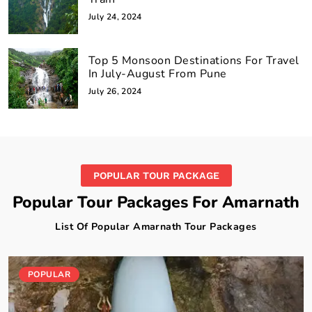
July 24, 2024
Top 5 Monsoon Destinations For Travel
In July-August From Pune
July 26, 2024
POPULAR TOUR PACKAGE
Popular Tour Packages For Amarnath
List Of Popular Amarnath Tour Packages
POPULAR