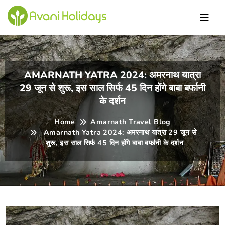
iHol
AMARNATH YATRA 2024: अमरनाथ यात्रा
29 जून से शुरू, इस साल सिर्फ 45 दिन होंगे बाबा बर्फानी
के दर्शन
Home
Amarnath Travel Blog
Amarnath Yatra 2024: अमरनाथ यात्रा 29 जून से
शुरू, इस साल सिर्फ 45 दिन होंगे बाबा बर्फानी के दर्शन