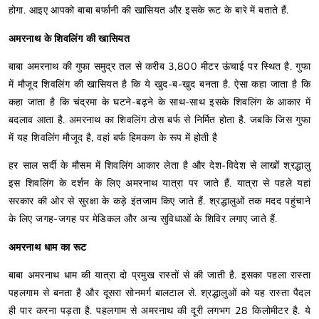
होगा. आइए आपको बाबा बर्फानी की खासियत और इसके रूट के बारे में बताते हैं.
अमरनाथ के शिवलिंग की खासियत
बाबा अमरनाथ की गुफा समुद्र तल से करीब 3,800 मीटर ऊंचाई पर स्थित है. गुफा
में मौजूद शिवलिंग की खासियत है कि ये खुद-ब-खुद बनता है. ऐसा कहा जाता है कि
कहा जाता है कि चंद्रमा के घटने-बढ़ने के साथ-साथ इसके शिवलिंग के आकार में
बदलाव आता है. अमरनाथ का शिवलिंग ठोस बर्फ से निर्मित होता है. जबकि जिस गुफा
में यह शिवलिंग मौजूद है, वहां बर्फ हिमकण के रूप में होती है
हर साल सर्दी के मौसम में शिवलिंग आकार लेता है और देश-विदेश से लाखों श्रद्धालु
इस शिवलिंग के दर्शन के लिए अमरनाथ यात्रा पर जाते हैं. यात्रा से पहले यहां
सरकार की ओर से सुरक्षा के कड़े इंतजाम किए जाते हैं. श्रद्धालुओं तक मदद पहुंचाने
के लिए जगह-जगह पर मेडिकल और अन्य सुविधाओं के शिविर लगाए जाते हैं.
अमरनाथ धाम का रूट
बाबा अमरनाथ धाम की यात्रा दो प्रमुख रास्तों से की जाती है. इसका पहला रास्ता
पहलगाम से बनता है और दूसरा सोनमर्ग बालटाल से. श्रद्धालुओं को यह रास्ता पैदल
ही पार करना पड़ता है. पहलगाम से अमरनाथ की दूरी लगभग 28 किलोमीटर है. ये